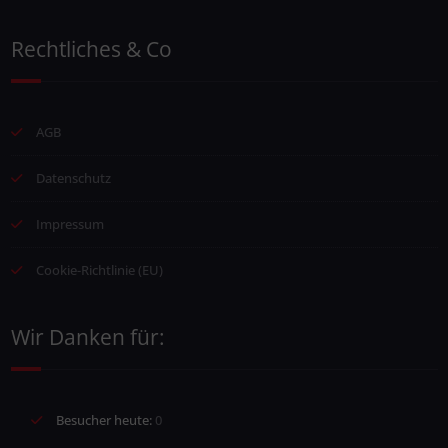
Rechtliches & Co
AGB
Datenschutz
Impressum
Cookie-Richtlinie (EU)
Wir Danken für:
Besucher heute:
0