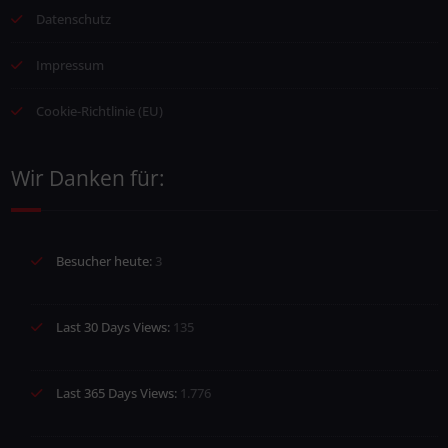
Datenschutz
Impressum
Cookie-Richtlinie (EU)
Wir Danken für:
Besucher heute:
3
Last 30 Days Views:
135
Last 365 Days Views:
1.776