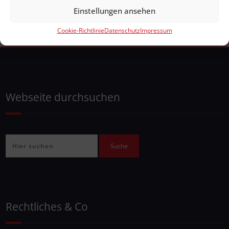
Einstellungen ansehen
Cookie-Richtlinie
Datenschutz
Impressum
Webseite durchsuchen
Rechtliches & Co