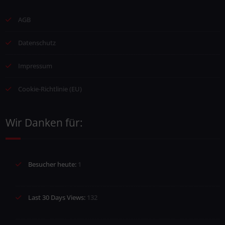
AGB
Datenschutz
Impressum
Cookie-Richtlinie (EU)
Wir Danken für:
Besucher heute:
1
Last 30 Days Views:
132