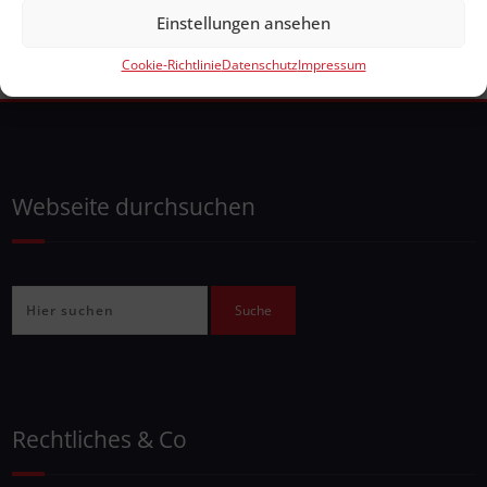
Einstellungen ansehen
Cookie-Richtlinie
Datenschutz
Impressum
Webseite durchsuchen
Rechtliches & Co