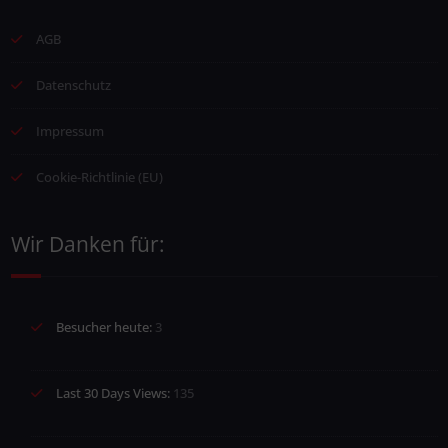
AGB
Datenschutz
Impressum
Cookie-Richtlinie (EU)
Wir Danken für:
Besucher heute:
3
Last 30 Days Views:
135