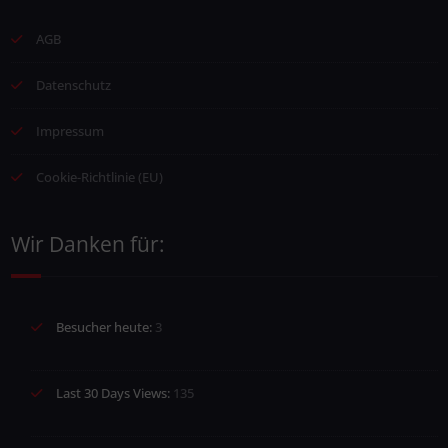
AGB
Datenschutz
Impressum
Cookie-Richtlinie (EU)
Wir Danken für:
Besucher heute:
3
Last 30 Days Views:
135