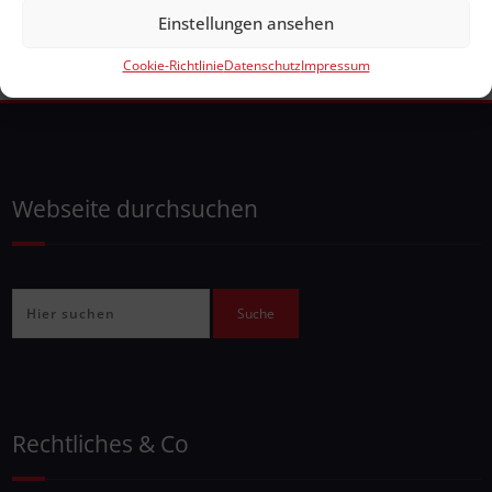
Einstellungen ansehen
Cookie-Richtlinie
Datenschutz
Impressum
Webseite durchsuchen
Rechtliches & Co