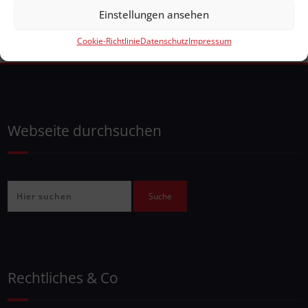
Einstellungen ansehen
Cookie-Richtlinie
Datenschutz
Impressum
Webseite durchsuchen
Rechtliches & Co