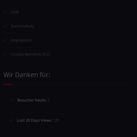
AGB
Datenschutz
Impressum
Cookie-Richtlinie (EU)
Wir Danken für:
Besucher heute:
3
Last 30 Days Views:
135