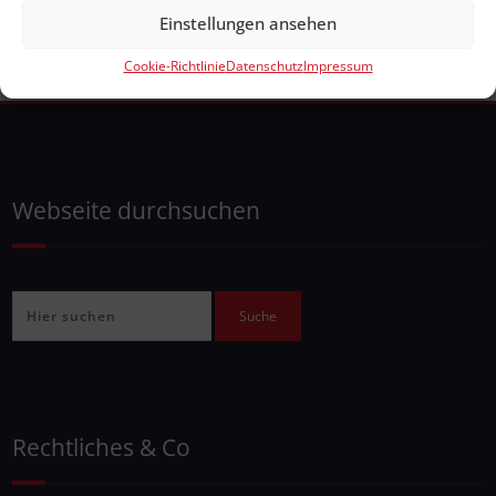
Einstellungen ansehen
Cookie-Richtlinie
Datenschutz
Impressum
Webseite durchsuchen
Rechtliches & Co