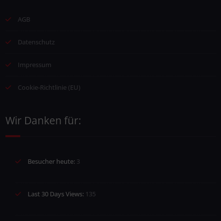
AGB
Datenschutz
Impressum
Cookie-Richtlinie (EU)
Wir Danken für:
Besucher heute:
3
Last 30 Days Views:
135