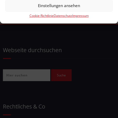
Einstellungen ansehen
Cookie-Richtlinie
Datenschutz
Impressum
Webseite durchsuchen
Rechtliches & Co